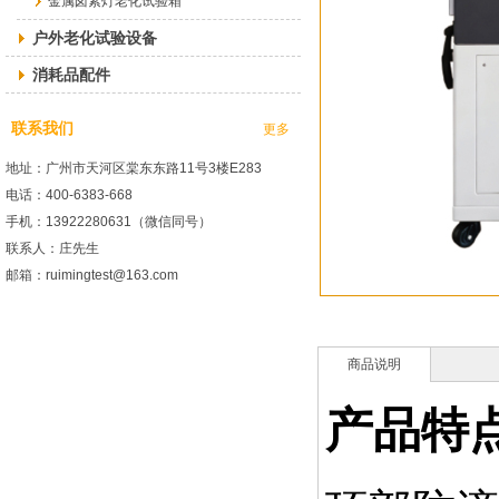
金属卤素灯老化试验箱
户外老化试验设备
消耗品配件
联系我们
更多
地址：广州市天河区棠东东路11号3楼E283
电话：400-6383-668
手机：13922280631（微信同号）
联系人：庄先生
邮箱：ruimingtest@163.com
商品说明
产品特