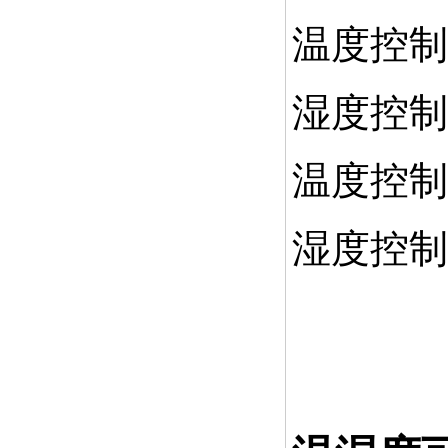
温度控制能
湿度控制能
温度控制精
湿度控制精