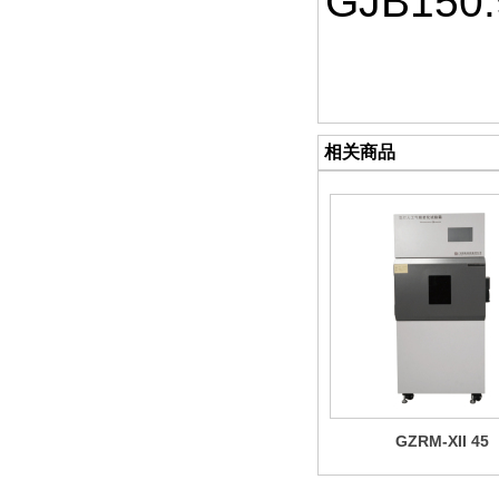
GJB150
相关商品
GZRM-XII 45