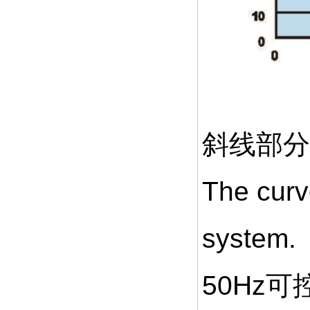
斜线部分
The curve
system.
50Hz