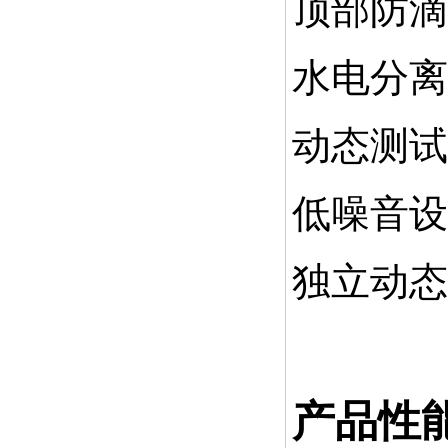
顶部防滴
水电分离
动态测试
低噪音设
独立动态
产品性