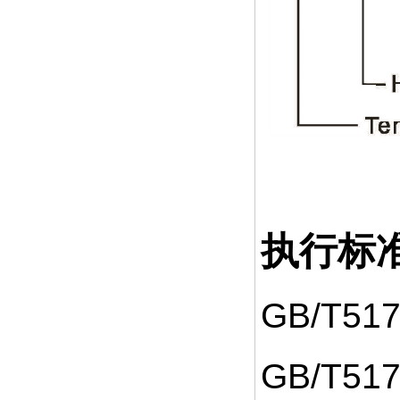
执行标
GB/T5
GB/T51