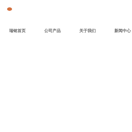
瑞铭首页
公司产品
关于我们
新闻中心