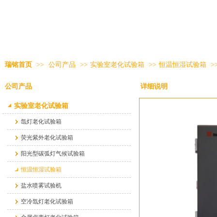
瑞铭首页
>>
公司产品
>>
实验室老化试验箱
>>
恒温恒湿试验箱
>
公司产品
详细说明
实验室老化试验箱
氙灯老化试验箱
荧光紫外老化试验箱
阳光型碳弧灯气候试验箱
恒温恒湿试验箱
盐水喷雾试验机
空冷氙灯老化试验箱