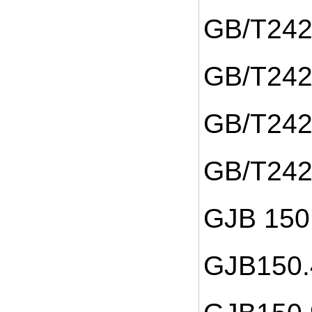
GB/T24
GB/T24
GB/T24
GB/T24
GJB 15
GJB150