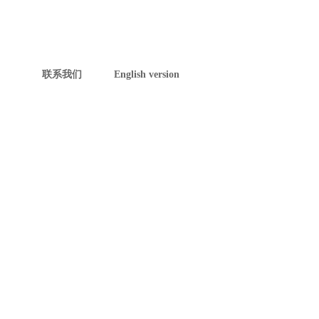
联系我们
English version