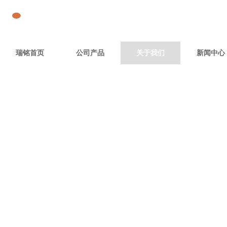
瑞铭首页
公司产品
关于我们
新闻中心