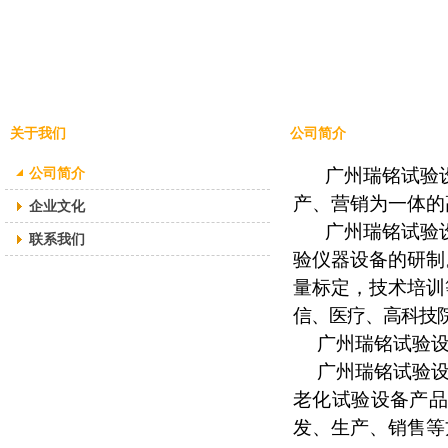
关于我们
公司简介
公司简介
广州瑞铭试验
产、营销为一体的
企业文化
广州瑞铭试验
联系我们
验仪器设备的研制
量标定，技术培训
信、医疗、高科技
广州瑞铭试验
广州瑞铭试验
老化试验设备产
发、生产、销售等