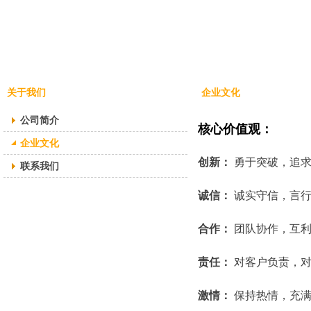
关于我们
企业文化
公司简介
核心价值观：
企业文化
创新：
勇于突破，追求
联系我们
诚信：
诚实守信，言行
合作：
团队协作，互利
责任：
对客户负责，对
激情：
保持热情，充满