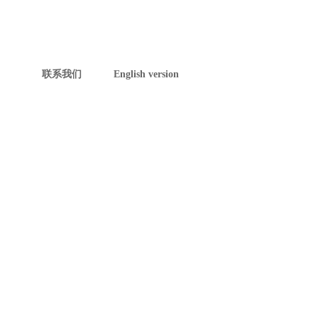
联系我们
English version