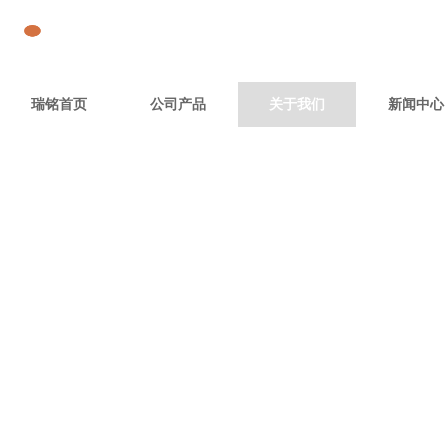
瑞铭首页
公司产品
关于我们
新闻中心