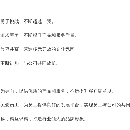
勇于挑战，不断超越自我。
追求完美，不断提升产品和服务质量。
兼容并蓄，营造多元开放的文化氛围。
不断进步，与公司共同成长。
为导向，提供优质的产品和服务，不断提升客户满意度。
关爱员工，为员工提供良好的发展平台，实现员工与公司的共
卓越，精益求精，打造行业领先的品牌形象。