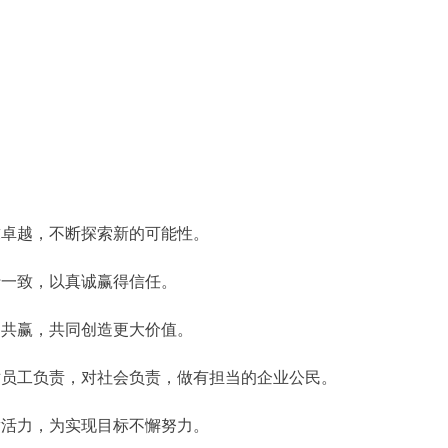
卓越，不断探索新的可能性。
一致，以真诚赢得信任。
共赢，共同创造更大价值。
员工负责，对社会负责，做有担当的企业公民。
活力，为实现目标不懈努力。