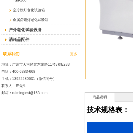
RM-200
空冷氙灯老化试验箱
金属卤素灯老化试验箱
户外老化试验设备
消耗品配件
联系我们
更多
地址：广州市天河区棠东东路11号3楼E283
电话：400-6383-668
手机：13922280631（微信同号）
联系人：庄先生
邮箱：ruimingtest@163.com
商品说明
技术规格表：