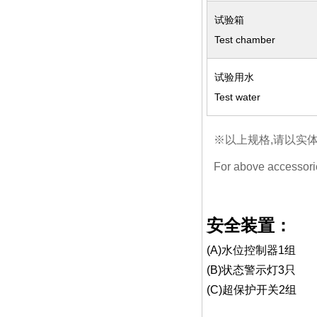
试验箱
Test chamber
试验用水
Test water
※以上规格,请以实
For above accessori
安全装置：
(A)水位控制器1组
(B)状态警示灯3只
(C)超保护开关2组