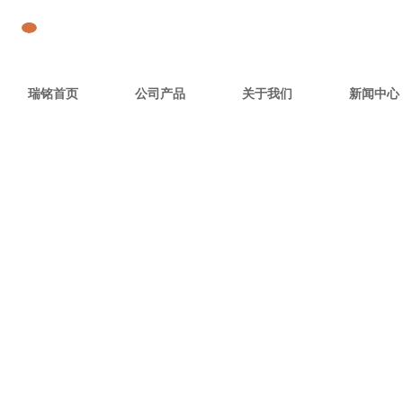
瑞铭首页
公司产品
关于我们
新闻中心