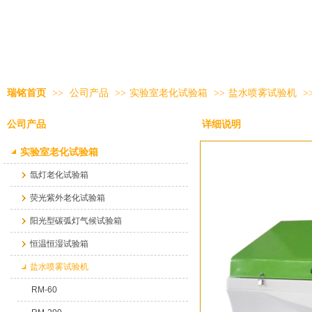
瑞铭首页
>>
公司产品
>>
实验室老化试验箱
>>
盐水喷雾试验机
>
公司产品
详细说明
实验室老化试验箱
氙灯老化试验箱
荧光紫外老化试验箱
阳光型碳弧灯气候试验箱
恒温恒湿试验箱
盐水喷雾试验机
RM-60