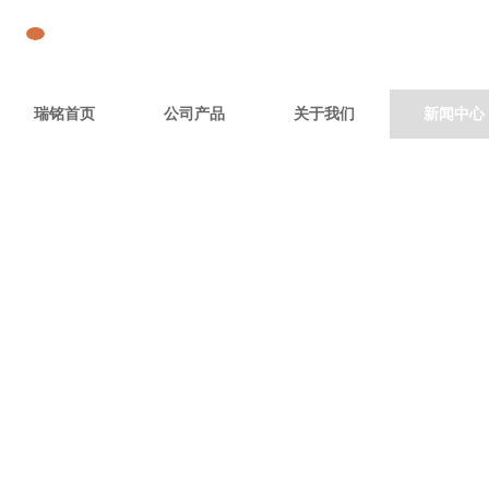
瑞铭首页
公司产品
关于我们
新闻中心